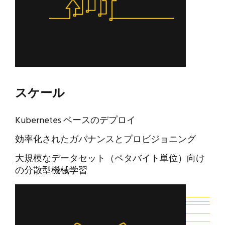
スケール
Kubernetes ベースのデプロイ
効率化されたガバナンスとプロビジョニング
大規模なデータセット（ペタバイト単位）向け
の分散型機械学習