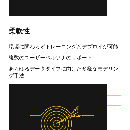
柔軟性
環境に関わらずトレーニングとデプロイが可能
複数のユーザーペルソナのサポート
あらゆるデータタイプに向けた多様なモデリン
グ手法