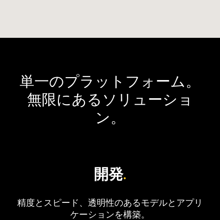
単一のプラットフォーム。
無限にあるソリューショ
ン。
開発
.
精度とスピード、透明性のあるモデルとアプリ
ケーションを構築。