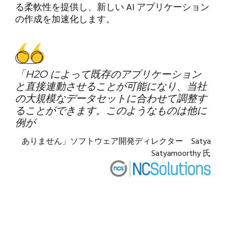
る柔軟性を提供し、新しい AI アプリケーション
の作成を加速化します。
「H2O によって既存のアプリケーション
と直接連動させることが可能になり、当社
の大規模なデータセットに合わせて調整す
ることができます。このようなものは他に
例が
ありません」ソフトウェア開発ディレクター Satya
Satyamoorthy 氏