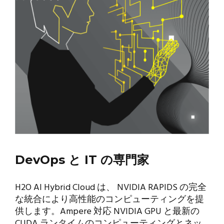
DevOps と IT の専門家
H2O AI Hybrid Cloud は、 NVIDIA RAPIDS の完全
な統合により高性能のコンピューティングを提
供します。Ampere 対応 NVIDIA GPU と最新の
CUDA ランタイムのコンピューティングとネッ