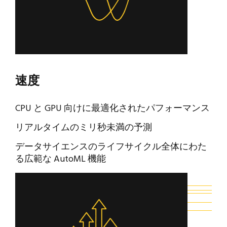
速度
CPU と GPU 向けに最適化されたパフォーマンス
リアルタイムのミリ秒未満の予測
データサイエンスのライフサイクル全体にわた
る広範な AutoML 機能