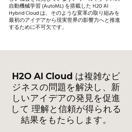
自動機械学習 (AutoML) を搭載した H2O AI
Hybrid Cloud は、そのような変革の取り組みを
最初のアイデアから現実世界の影響力へと推進
するために不可欠です。
H2O AI Cloud
は複雑なビ
ジネスの問題を解決し、新
しいアイデアの発見を促進
して 理解と信頼が得られる
結果をもたらします。