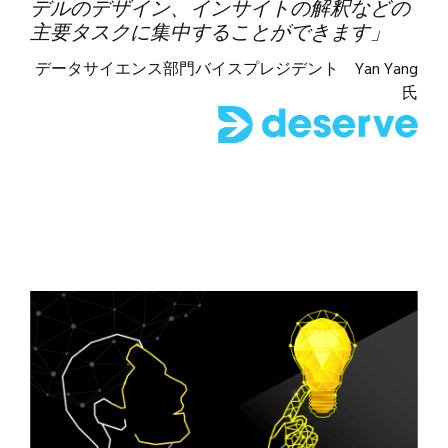
デルのデザイン、インサイトの解釈などの
主要タスクに集中することができます」
データサイエンス部門バイスプレジデント Yan Yang
氏