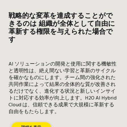
戦略的な変革を達成することがで
きるのは 組織が全体として自由に
革新する権限を与えられた場合で
す
AI ソリューションの開発と使用に関する機敏性
と透明性は、絶え間ない学習と革新のサイクル
を確かなものにします。チーム間の強化された
共同作業によって結果の全体的な質が改善され
るだけでなく、進化する状況と新しいインサイ
トに対応する効率が向上します。H2O AI Hybrid
Cloud は、信頼できる成果で大規模に革新する
自由をもたらします。