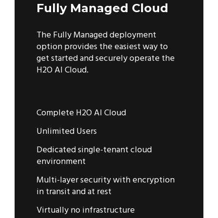
Fully Managed Cloud
The Fully Managed deployment
option provides the easiest way to
get started and securely operate the
H2O AI Cloud.
Complete H2O AI Cloud
Unlimited Users
Dedicated single-tenant cloud
environment
Multi-layer security with encryption
in transit and at rest
Virtually no infrastructure