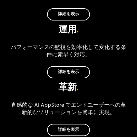
詳細を表示
運用
.
パフォーマンスの監視を効率化して変化する条
件に素早く対応。
詳細を表示
革新
.
直感的な AI AppStore でエンドユーザーへの革
新的なソリューションを簡単に実現。
詳細を表示