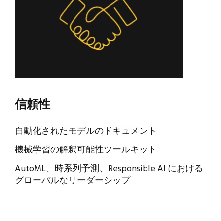
信頼性
自動化されたモデルのドキュメント
機械学習の解釈可能性ツールキット
AutoML、時系列予測、Responsible AI における
グローバルなリーダーシップ