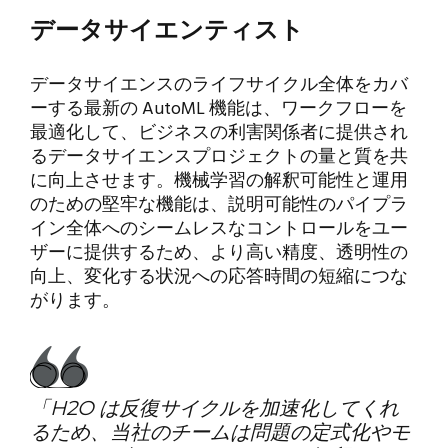
データサイエンティスト
データサイエンスのライフサイクル全体をカバ
ーする最新の AutoML 機能は、ワークフローを
最適化して、ビジネスの利害関係者に提供され
るデータサイエンスプロジェクトの量と質を共
に向上させます。機械学習の解釈可能性と運用
のための堅牢な機能は、説明可能性のパイプラ
イン全体へのシームレスなコントロールをユー
ザーに提供するため、より高い精度、透明性の
向上、変化する状況への応答時間の短縮につな
がります。
「H2O は反復サイクルを加速化してくれ
るため、当社のチームは問題の定式化やモ