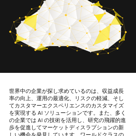
世界中の企業が探し求めているのは、収益成長
率の向上、運用の最適化、リスクの軽減、そし
てカスタマーエクスペリエンスのカスタマイズ
を実現する AI ソリューションです。また、多く
の企業では AI の技術を活用し、研究の飛躍的進
歩を促進してマーケットディスラプションの新
しい機会を発見しています。ワールドクラスの