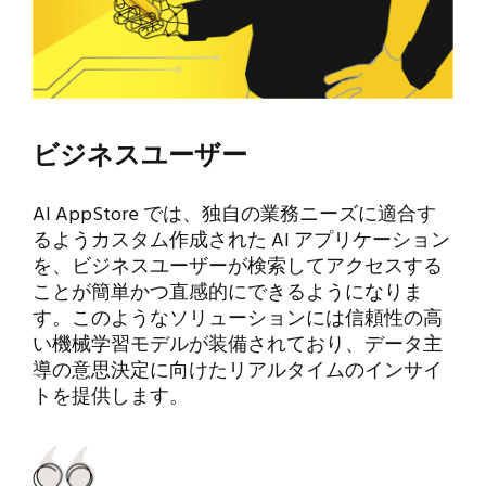
ビジネスユーザー
AI AppStore では、独自の業務ニーズに適合す
るようカスタム作成された AI アプリケーション
を、ビジネスユーザーが検索してアクセスする
ことが簡単かつ直感的にできるようになりま
す。このようなソリューションには信頼性の高
い機械学習モデルが装備されており、データ主
導の意思決定に向けたリアルタイムのインサイ
トを提供します。