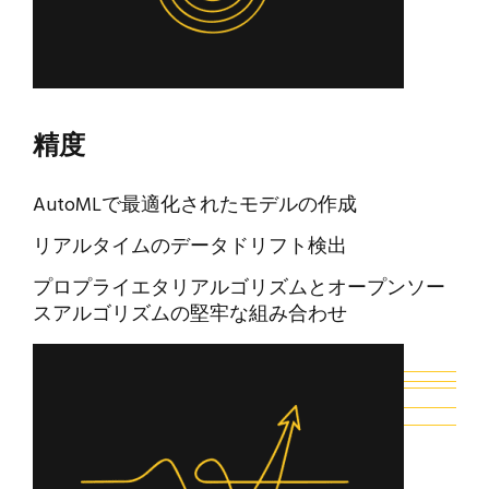
精度
AutoMLで最適化されたモデルの作成
リアルタイムのデータドリフト検出
プロプライエタリアルゴリズムとオープンソー
スアルゴリズムの堅牢な組み合わせ