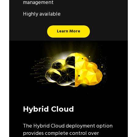
management
Highly available
Learn More
Hybrid Cloud
The Hybrid Cloud deployment option
provides complete control over