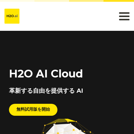
H2O AI Cloud
革新する自由を提供する AI
無料試用版を開始