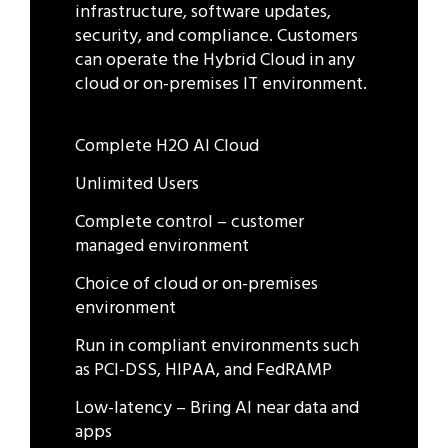
infrastructure, software updates,
security, and compliance. Customers
can operate the Hybrid Cloud in any
cloud or on-premises IT environment.
Complete H2O AI Cloud
Unlimited Users
Complete control – customer
managed environment
Choice of cloud or on-premises
environment
Run in compliant environments such
as PCI-DSS, HIPAA, and FedRAMP
Low-latency – Bring AI near data and
apps