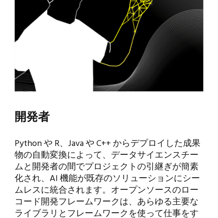
開発者
Python や R、Java や C++ からデプロイした成果
物の自動変換によって、データサイエンスチー
ムと開発者の間でプロジェクトの引継ぎが簡素
化され、AI 機能が既存のソリューションにシー
ムレスに統合されます。オープンソースのロー
コード開発フレームワークは、あらゆる主要な
ライブラリとフレームワークを使って仕事をす