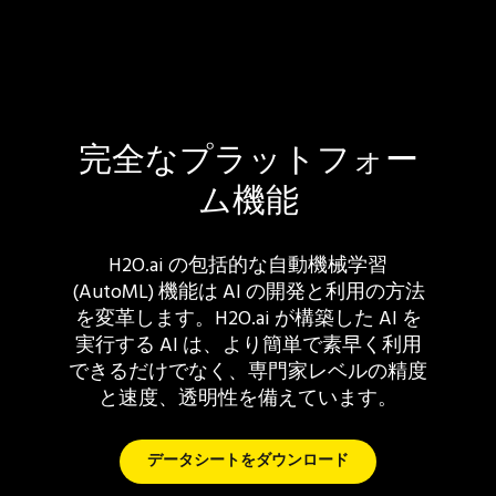
完全なプラットフォー
ム機能
H2O.ai の包括的な自動機械学習
(AutoML) 機能は AI の開発と利用の方法
を変革します。H2O.ai が構築した AI を
実行する AI は、より簡単で素早く利用
できるだけでなく、専門家レベルの精度
と速度、透明性を備えています。
データシートをダウンロード